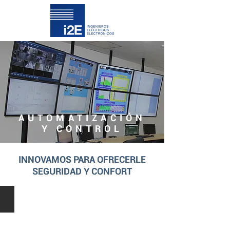
AUTOMATIZACIÓN
Y CONTROL
INNOVAMOS PARA OFRECERLE
SEGURIDAD Y CONFORT
CONTROL DE AIRE ACONDICIONADO